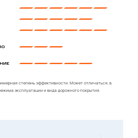
ПО
НИЕ
имерная степень эффективности. Может отличаться, в
режима эксплуатации и вида дорожного покрытия.