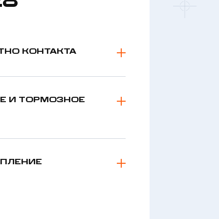
28
ТНО КОНТАКТА
Е И ТОРМОЗНОЕ
ЕПЛЕНИЕ