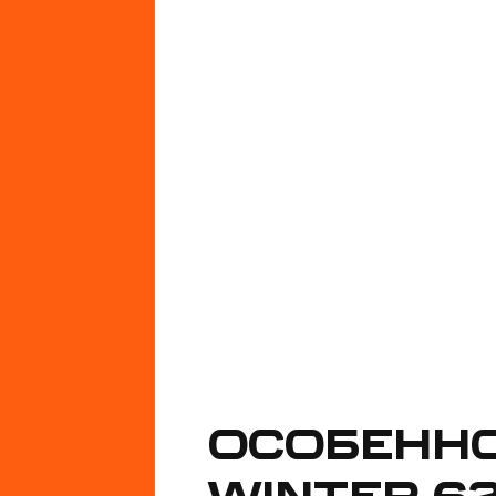
ОСОБЕНН