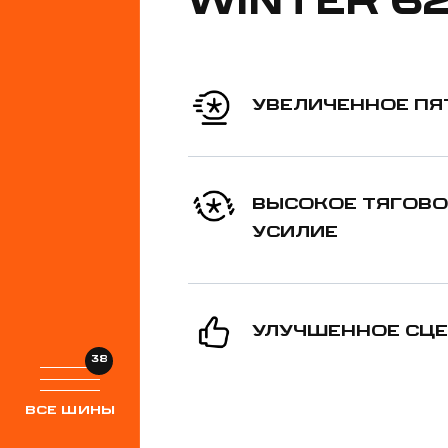
WINTER 6
УВЕЛИЧЕННОЕ ПЯ
ВЫСОКОЕ ТЯГОВО
УСИЛИЕ
УЛУЧШЕННОЕ СЦ
38
ВСЕ ШИНЫ