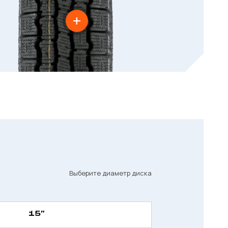
Выберите диаметр диска
15”