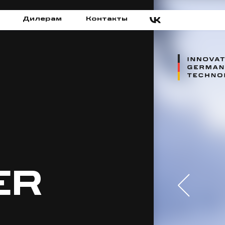
Дилерам
Контакты
ER