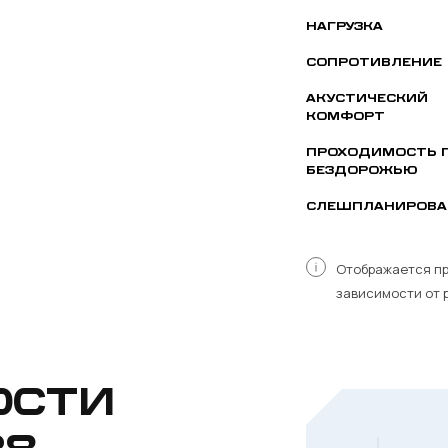
НАГРУЗКА
СОПРОТИВЛЕНИЕ
АКУСТИЧЕСКИЙ
КОМФОРТ
ПРОХОДИМОСТЬ 
БЕЗДОРОЖЬЮ
СЛЕШПЛАНИРОВА
Отображается пр
зависимости от 
ОСТИ