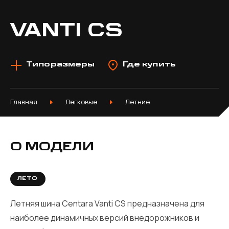
VANTI CS
Типоразмеры
Где купить
Главная
Легковые
Летние
О МОДЕЛИ
ЛЕТО
Летняя шина Centara Vanti CS предназначена для
наиболее динамичных версий внедорожников и