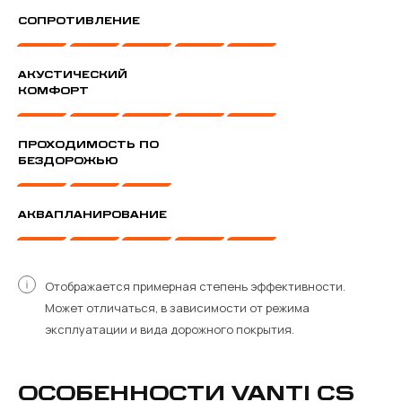
СОПРОТИВЛЕНИЕ
АКУСТИЧЕСКИЙ
КОМФОРТ
ПРОХОДИМОСТЬ ПО
БЕЗДОРОЖЬЮ
АКВАПЛАНИРОВАНИЕ
Отображается примерная степень эффективности.
Может отличаться, в зависимости от режима
эксплуатации и вида дорожного покрытия.
ОСОБЕННОСТИ VANTI CS