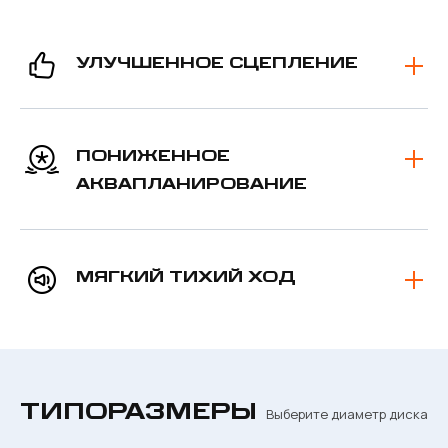
УЛУЧШЕННОЕ СЦЕПЛЕНИЕ
ПОНИЖЕННОЕ
АКВАПЛАНИРОВАНИЕ
МЯГКИЙ ТИХИЙ ХОД
ТИПОРАЗМЕРЫ
Выберите диаметр диска