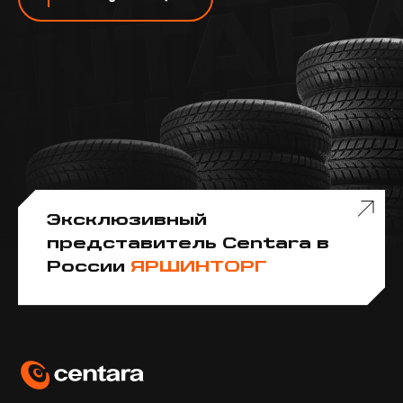
Эксклюзивный
представитель Centara в
России
ЯРШИНТОРГ