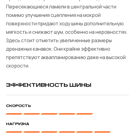
Пересекающиеся ламели в центральной части
помимо улучшения сцепления на мокрой
поверхности придают ходу шины дополнительную
мягкость и снижают шум, особенно на неровностях.
Здесь стоит отметить увеличенные размеры
дренажных канавок. Они крайне эффективно
препятствуют аквапланированию даже на высокой
скорости.
ЭФФЕКТИВНОСТЬ ШИНЫ
СКОРОСТЬ
НАГРУЗКА