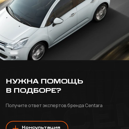
НУЖНА ПОМОЩЬ
В ПОДБОРЕ?
Получите ответ экспертов бренда Centara
Консультация