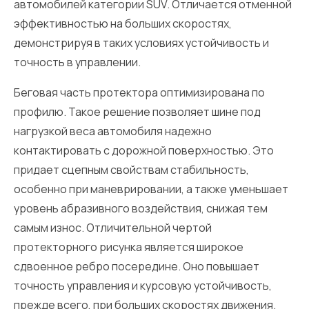
автомобилей категории SUV. Отличается отменной
эффективностью на больших скоростях,
демонстрируя в таких условиях устойчивость и
точность в управлении.
Беговая часть протектора оптимизирована по
профилю. Такое решение позволяет шине под
нагрузкой веса автомобиля надежно
контактировать с дорожной поверхностью. Это
придает сцепным свойствам стабильность,
особенно при маневрировании, а также уменьшает
уровень абразивного воздействия, снижая тем
самым износ. Отличительной чертой
протекторного рисунка является широкое
сдвоенное ребро посередине. Оно повышает
точность управления и курсовую устойчивость,
прежде всего, при больших скоростях движения.