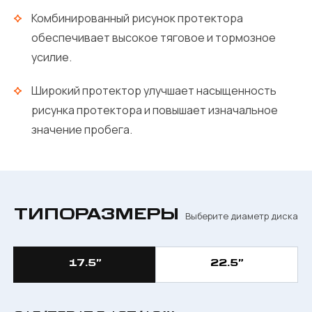
Комбинированный рисунок протектора
обеспечивает высокое тяговое и тормозное
усилие.
Широкий протектор улучшает насыщенность
рисунка протектора и повышает изначальное
значение пробега.
ТИПОРАЗМЕРЫ
Выберите диаметр диска
17.5”
22.5”