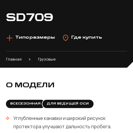
SD709
Типоразмеры
Где купить
Главная
Грузовые
О МОДЕЛИ
ВСЕСЕЗОННАЯ
ДЛЯ ВЕДУЩЕЙ ОСИ
Углубленные канавки и широкий рисунок
протектора улучшают дальность пробега.