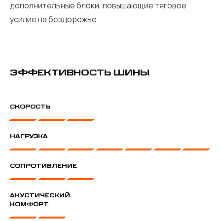
дополнительные блоки, повышающие тяговое
усилие на бездорожье.
ЭФФЕКТИВНОСТЬ ШИНЫ
СКОРОСТЬ
НАГРУЗКА
СОПРОТИВЛЕНИЕ
АКУСТИЧЕСКИЙ
КОМФОРТ