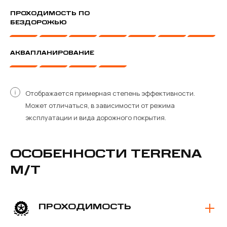
ПРОХОДИМОСТЬ ПО
БЕЗДОРОЖЬЮ
АКВАПЛАНИРОВАНИЕ
Отображается примерная степень эффективности.
Может отличаться, в зависимости от режима
эксплуатации и вида дорожного покрытия.
ОСОБЕННОСТИ TERRENA
M/T
ПРОХОДИМОСТЬ