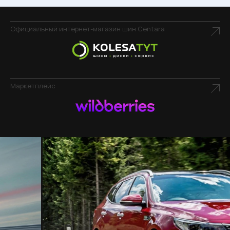
Официальный интернет-магазин шин Centara
Маркетплейс