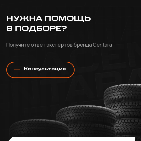
НУЖНА ПОМОЩЬ
В ПОДБОРЕ?
Получите ответ экспертов бренда Centara
Консультация